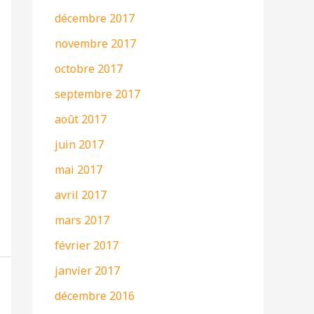
décembre 2017
novembre 2017
octobre 2017
septembre 2017
août 2017
juin 2017
mai 2017
avril 2017
mars 2017
février 2017
janvier 2017
décembre 2016