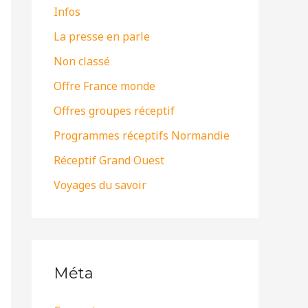
Infos
La presse en parle
Non classé
Offre France monde
Offres groupes réceptif
Programmes réceptifs Normandie
Réceptif Grand Ouest
Voyages du savoir
Méta