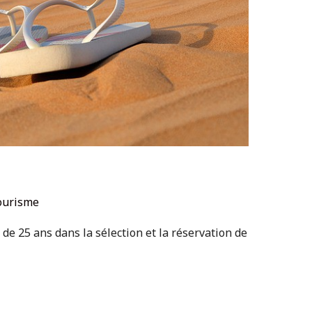
ourisme
de 25 ans dans la sélection et la réservation de