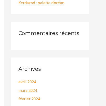
Kerdurod : palette d’océan
:
Commentaires récents
Archives
avril 2024
mars 2024
février 2024