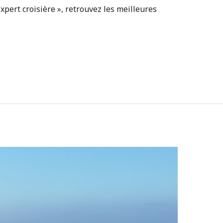
xpert croisière », retrouvez les meilleures