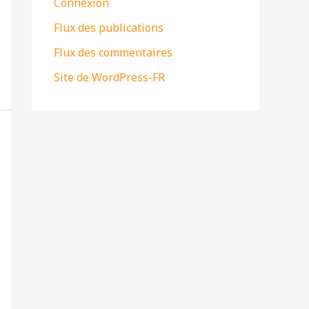
Connexion
Flux des publications
Flux des commentaires
Site de WordPress-FR