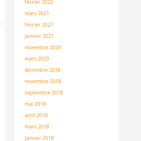
février 2022
mars 2021
février 2021
janvier 2021
novembre 2020
mars 2020
décembre 2018
novembre 2018
septembre 2018
mai 2018
avril 2018
mars 2018
janvier 2018