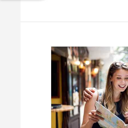
Circuits