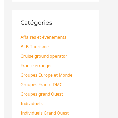
Catégories
Affaires et événements
BLB Tourisme
Cruise ground operator
France étranger
Groupes Europe et Monde
Groupes France DMC
Groupes grand Ouest
Individuels
Individuels Grand Ouest