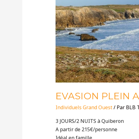
EVASION PLEIN A
Individuels Grand Ouest
/ Par
BLB 
3 JOURS/2 NUITS à Quiberon
A partir de 215€/personne
Idéal en famille