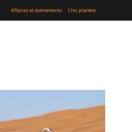
Affaires et événements
Chic planète