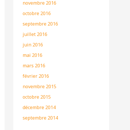
novembre 2016
octobre 2016
septembre 2016
juillet 2016
juin 2016
mai 2016
mars 2016
février 2016
novembre 2015
octobre 2015
décembre 2014
septembre 2014