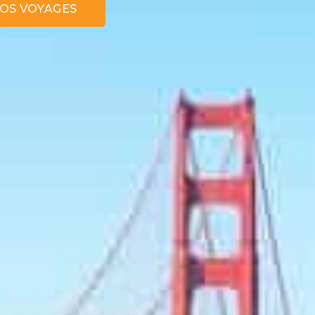
NOS VOYAGES