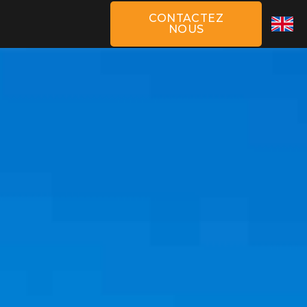
CONTACTEZ
NOUS