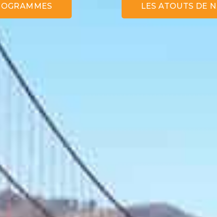
PROGRAMMES
LES ATOUTS DE 