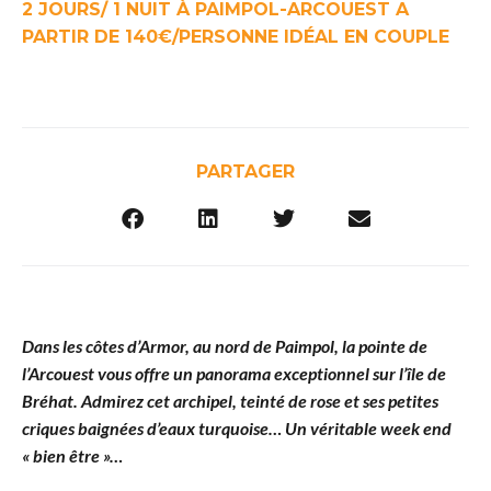
2 JOURS/ 1 NUIT À PAIMPOL-ARCOUEST A
PARTIR DE 140€/PERSONNE IDÉAL EN COUPLE
PARTAGER
Dans les côtes d’Armor, au nord de Paimpol, la pointe de
l’Arcouest vous offre un panorama exceptionnel sur l’île de
Bréhat. Admirez cet archipel, teinté de rose et ses petites
criques baignées d’eaux turquoise… Un véritable week end
« bien être »…