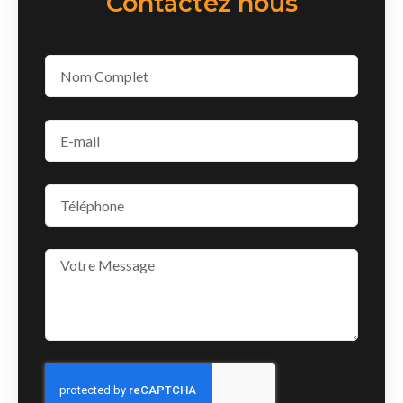
Contactez nous
Email