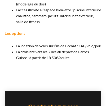
(modelage du dos)
L’accès illimité à l’espace bien-être : piscine intérieure
chauffée, hammam, jacuzzi intérieur et extérieur,
salle de fitness.
Les options
La location de vélos sur l’ile de Bréhat : 14€/vélo/jour
La croisière vers les 7 iles au départ de Perros
Guirec : à partir de 18.50€/adulte