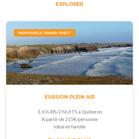
EXPLORER
INDIVIDUELS GRAND OUEST
EVASION PLEIN AIR
3 JOURS/2 NUITS à Quiberon
A partir de 215€/personne
Idéal en famille