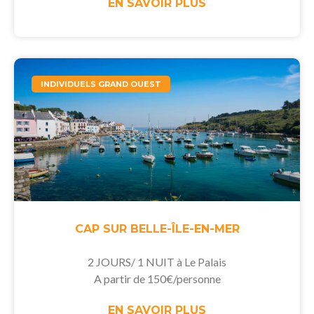
EN SAVOIR PLUS
INDIVIDUELS GRAND OUEST
CAP SUR BELLE-ÎLE-EN-MER
2 JOURS/ 1 NUIT à Le Palais
A partir de 150€/personne
EN SAVOIR PLUS