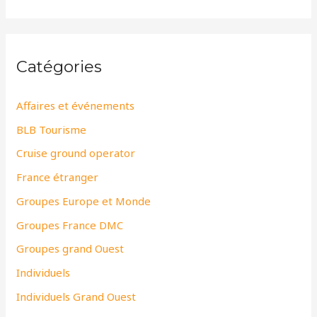
Catégories
Affaires et événements
BLB Tourisme
Cruise ground operator
France étranger
Groupes Europe et Monde
Groupes France DMC
Groupes grand Ouest
Individuels
Individuels Grand Ouest