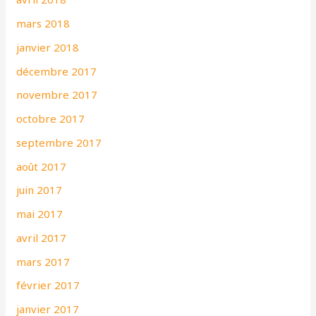
mars 2018
janvier 2018
décembre 2017
novembre 2017
octobre 2017
septembre 2017
août 2017
juin 2017
mai 2017
avril 2017
mars 2017
février 2017
janvier 2017