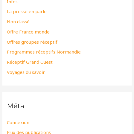
Infos
La presse en parle
Non classé
Offre France monde
Offres groupes réceptif
Programmes réceptifs Normandie
Réceptif Grand Ouest
Voyages du savoir
Méta
Connexion
Flux des publications