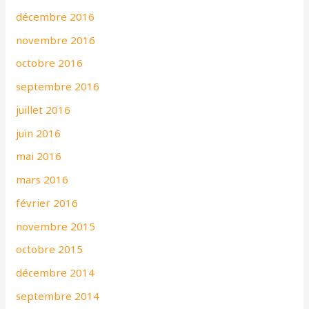
décembre 2016
novembre 2016
octobre 2016
septembre 2016
juillet 2016
juin 2016
mai 2016
mars 2016
février 2016
novembre 2015
octobre 2015
décembre 2014
septembre 2014