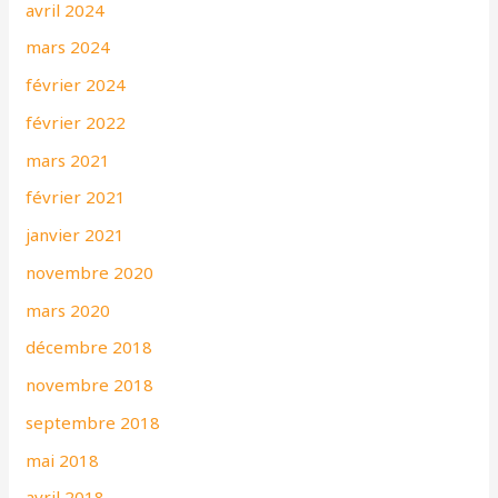
avril 2024
mars 2024
février 2024
février 2022
mars 2021
février 2021
janvier 2021
novembre 2020
mars 2020
décembre 2018
novembre 2018
septembre 2018
mai 2018
avril 2018