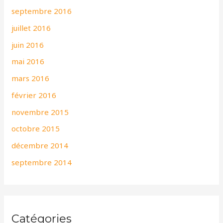
septembre 2016
juillet 2016
juin 2016
mai 2016
mars 2016
février 2016
novembre 2015
octobre 2015
décembre 2014
septembre 2014
Catégories