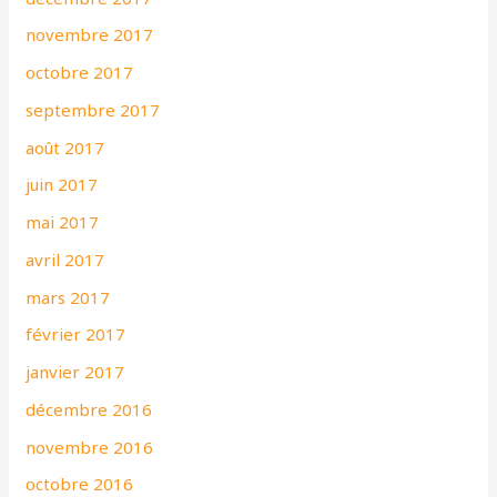
novembre 2017
octobre 2017
septembre 2017
août 2017
juin 2017
mai 2017
avril 2017
mars 2017
février 2017
janvier 2017
décembre 2016
novembre 2016
octobre 2016