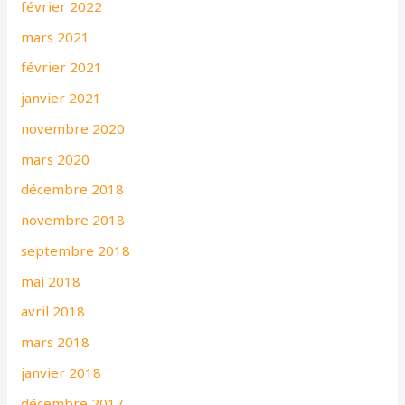
février 2022
mars 2021
février 2021
janvier 2021
novembre 2020
mars 2020
décembre 2018
novembre 2018
septembre 2018
mai 2018
avril 2018
mars 2018
janvier 2018
décembre 2017