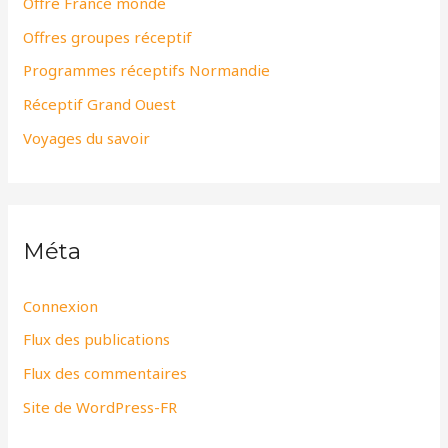
Offre France monde
Offres groupes réceptif
Programmes réceptifs Normandie
Réceptif Grand Ouest
Voyages du savoir
Méta
Connexion
Flux des publications
Flux des commentaires
Site de WordPress-FR