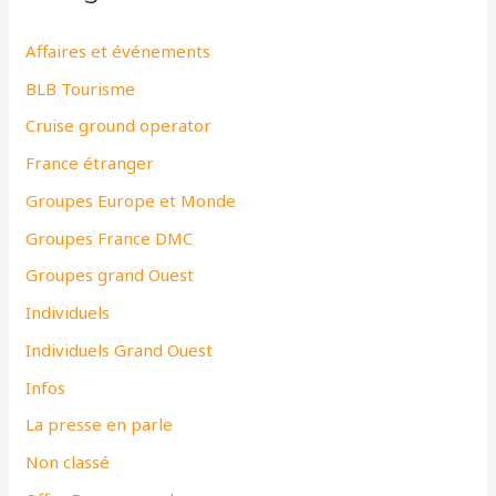
Affaires et événements
BLB Tourisme
Cruise ground operator
France étranger
Groupes Europe et Monde
Groupes France DMC
Groupes grand Ouest
Individuels
Individuels Grand Ouest
Infos
La presse en parle
Non classé