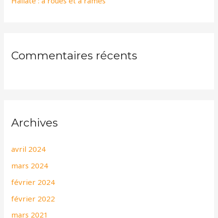
Hallate : à roues et à rames
:
Commentaires récents
Archives
avril 2024
mars 2024
février 2024
février 2022
mars 2021