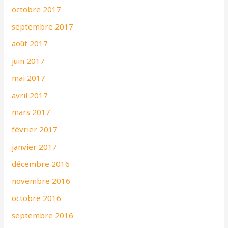
octobre 2017
septembre 2017
août 2017
juin 2017
mai 2017
avril 2017
mars 2017
février 2017
janvier 2017
décembre 2016
novembre 2016
octobre 2016
septembre 2016