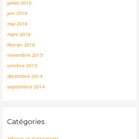
juillet 2016
juin 2016
mai 2016
mars 2016
février 2016
novembre 2015
octobre 2015
décembre 2014
septembre 2014
Catégories
Affaires et événements