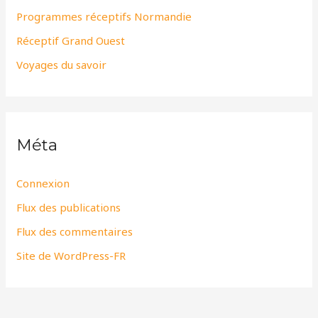
Programmes réceptifs Normandie
Réceptif Grand Ouest
Voyages du savoir
Méta
Connexion
Flux des publications
Flux des commentaires
Site de WordPress-FR