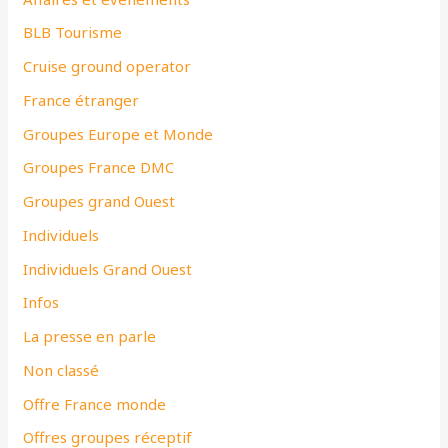
BLB Tourisme
Cruise ground operator
France étranger
Groupes Europe et Monde
Groupes France DMC
Groupes grand Ouest
Individuels
Individuels Grand Ouest
Infos
La presse en parle
Non classé
Offre France monde
Offres groupes réceptif