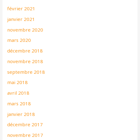
février 2021
janvier 2021
novembre 2020
mars 2020
décembre 2018
novembre 2018
septembre 2018
mai 2018
avril 2018
mars 2018
janvier 2018
décembre 2017
novembre 2017