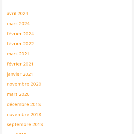
avril 2024
mars 2024
février 2024
février 2022
mars 2021
février 2021
janvier 2021
novembre 2020
mars 2020
décembre 2018
novembre 2018
septembre 2018