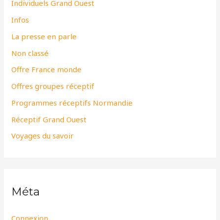
Individuels Grand Ouest
Infos
La presse en parle
Non classé
Offre France monde
Offres groupes réceptif
Programmes réceptifs Normandie
Réceptif Grand Ouest
Voyages du savoir
Méta
Connexion