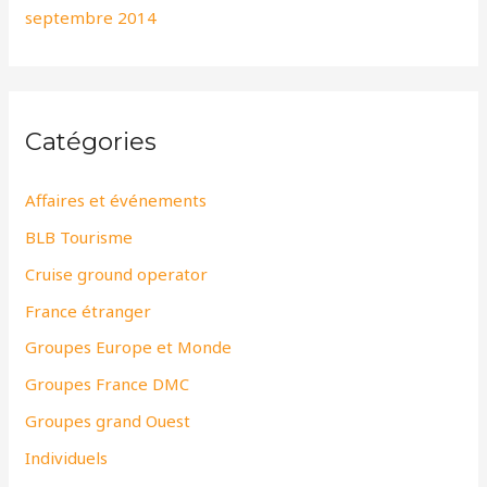
septembre 2014
Catégories
Affaires et événements
BLB Tourisme
Cruise ground operator
France étranger
Groupes Europe et Monde
Groupes France DMC
Groupes grand Ouest
Individuels