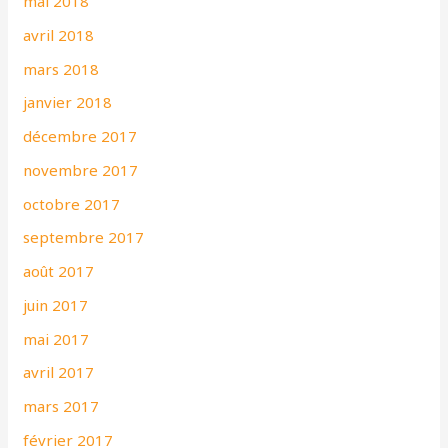
mai 2018
avril 2018
mars 2018
janvier 2018
décembre 2017
novembre 2017
octobre 2017
septembre 2017
août 2017
juin 2017
mai 2017
avril 2017
mars 2017
février 2017