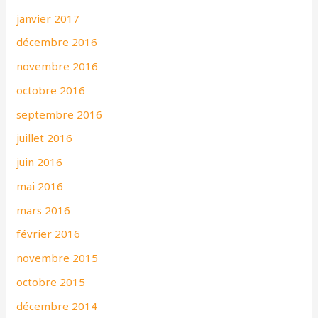
janvier 2017
décembre 2016
novembre 2016
octobre 2016
septembre 2016
juillet 2016
juin 2016
mai 2016
mars 2016
février 2016
novembre 2015
octobre 2015
décembre 2014