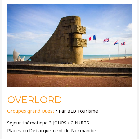
OVERLORD
OVERLORD
Groupes grand Ouest
/ Par
BLB Tourisme
Séjour thématique 3 JOURS / 2 NUITS
Plages du Débarquement de Normandie