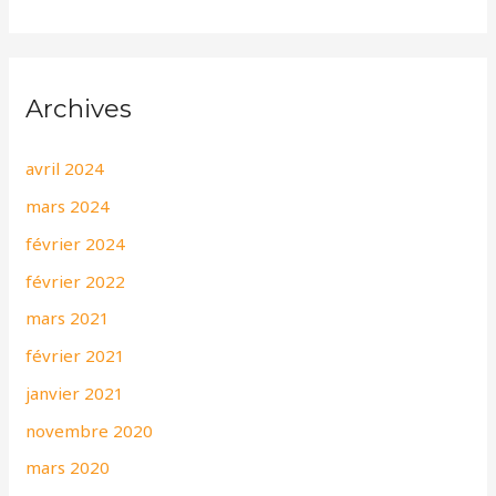
Archives
avril 2024
mars 2024
février 2024
février 2022
mars 2021
février 2021
janvier 2021
novembre 2020
mars 2020