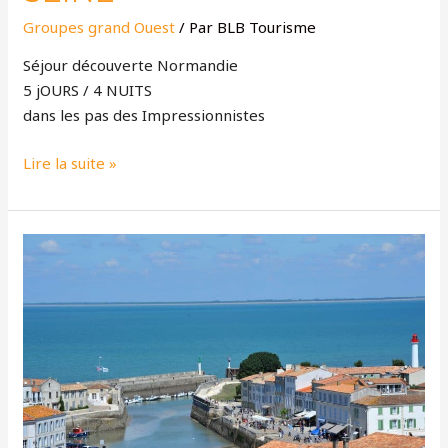
Groupes grand Ouest
/ Par
BLB Tourisme
Séjour découverte Normandie
5 jOURS / 4 NUITS
dans les pas des Impressionnistes
Lire la suite »
EVASION
OCÉANE