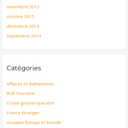
novembre 2015
octobre 2015
décembre 2014
septembre 2014
Catégories
Affaires et événements
BLB Tourisme
Cruise ground operator
France étranger
Groupes Europe et Monde