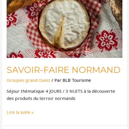
SAVOIR-FAIRE NORMAND
Groupes grand Ouest
/ Par
BLB Tourisme
Séjour thématique 4 JOURS / 3 NUITS à la découverte
des produits du terroir normands
Lire la suite »