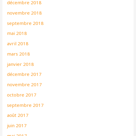
décembre 2018
novembre 2018
septembre 2018
mai 2018
avril 2018
mars 2018
janvier 2018
décembre 2017
novembre 2017
octobre 2017
septembre 2017
août 2017
juin 2017
mai 2017