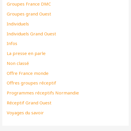
Groupes France DMC
Groupes grand Ouest
Individuels
Individuels Grand Ouest
Infos
La presse en parle
Non classé
Offre France monde
Offres groupes réceptif
Programmes réceptifs Normandie
Réceptif Grand Ouest
Voyages du savoir