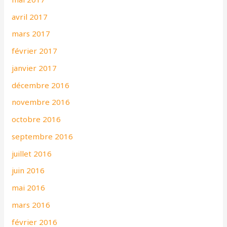
avril 2017
mars 2017
février 2017
janvier 2017
décembre 2016
novembre 2016
octobre 2016
septembre 2016
juillet 2016
juin 2016
mai 2016
mars 2016
février 2016