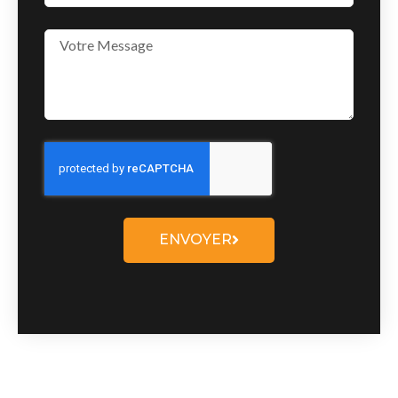
ENVOYER