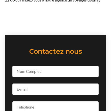
Contactez nous
Email