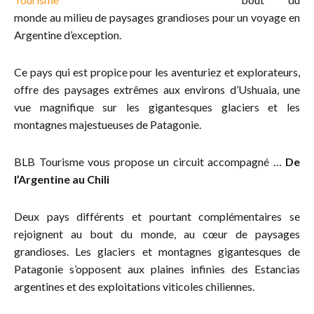
monde au milieu de paysages grandioses pour un voyage en
Argentine d’exception.
Ce pays qui est propice pour les aventuriez et explorateurs,
offre des paysages extrêmes aux environs d’Ushuaia, une
vue magnifique sur les gigantesques glaciers et les
montagnes majestueuses de Patagonie.
BLB Tourisme vous propose un circuit accompagné …
De
l’Argentine au Chili
Deux pays différents et pourtant complémentaires se
rejoignent au bout du monde, au cœur de paysages
grandioses. Les glaciers et montagnes gigantesques de
Patagonie s’opposent aux plaines infinies des Estancias
argentines et des exploitations viticoles chiliennes.