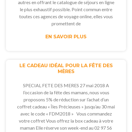
autres en offrant le catalogue de séjours en ligne
le plus exhaustif possible. Point commun entre
toutes ces agences de voyage online, elles vous
promettent de
EN SAVOIR PLUS
LE CADEAU IDÉAL POUR LA FÊTE DES
MÈRES
SPECIAL FETE DES MERES 27 mai 2018 A
l’occasion de la fête des mamans, nous vous
proposons 5% de réduction sur l’achat d’un
coffret cadeau « Îles Précieuses » jusqu’au 30 mai
avec le code « FDM2018 » Vous commandez
votre coffret Vous offrez la box cadeau à votre
maman Elle réserve son week-end au 02 97 56