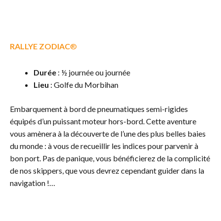
RALLYE ZODIAC
®
Durée
: ½ journée ou journée
Lieu
: Golfe du Morbihan
Embarquement à bord de pneumatiques semi-rigides
équipés d’un puissant moteur hors-bord. Cette aventure
vous amènera à la découverte de l’une des plus belles baies
du monde : à vous de recueillir les indices pour parvenir à
bon port. Pas de panique, vous bénéficierez de la complicité
de nos skippers, que vous devrez cependant guider dans la
navigation !…