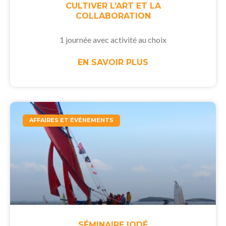
CULTIVER L’ART ET LA
COLLABORATION
1 journée avec activité au choix
EN SAVOIR PLUS
AFFAIRES ET ÉVÉNEMENTS
SÉMINAIRE IODÉ