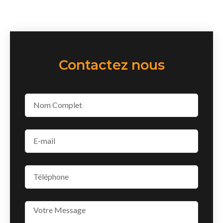
Contactez nous
Email