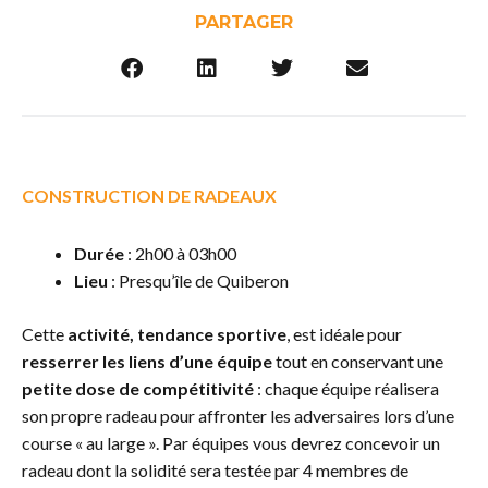
PARTAGER
CONSTRUCTION DE RADEAUX
Durée
: 2h00 à 03h00
Lieu
: Presqu’île de Quiberon
Cette
activité, tendance sportive
, est idéale pour
resserrer les liens d’une équipe
tout en conservant une
petite dose de compétitivité
: chaque équipe réalisera
son propre radeau pour affronter les adversaires lors d’une
course « au large ». Par équipes vous devrez concevoir un
radeau dont la solidité sera testée par 4 membres de