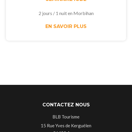
2 jours / 1 nuit en Morbihan
EN SAVOIR PLUS
CONTACTEZ NOUS
BLB Tourisme
15 Rue Yves de Kerguélen