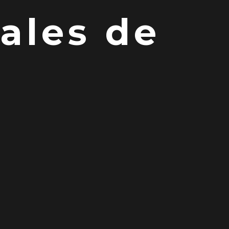
ales de