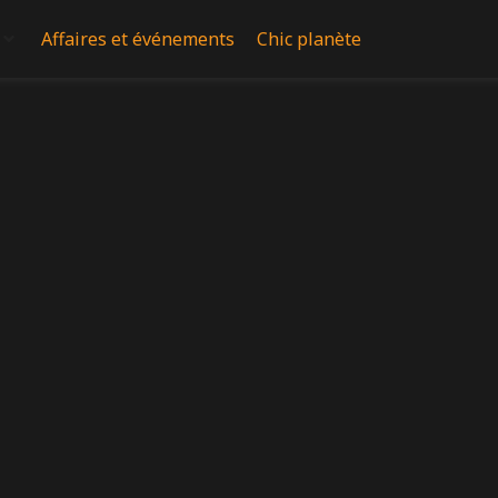
Affaires et événements
Chic planète