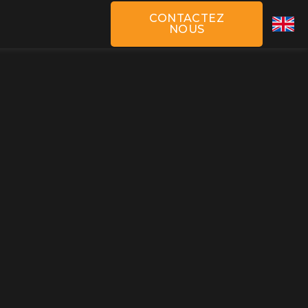
CONTACTEZ
NOUS